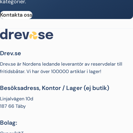
kategorier.
Kontakta oss
Drev.se
Drev.se är Nordens ledande leverantör av reservdelar till
fritidsbåtar. Vi har över 100000 artiklar i lager!
Besöksadress, Kontor / Lager (ej butik)
Linjalvägen 10d
187 66 Täby
Bolag: