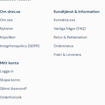
Om drev.se
Kundtjänst & Information
Om oss
Kontakta oss
Nyheter
Vanliga frågor (FAQ)
Köpvillkor
Retur & Reklamation
Integritetspolicy (GDPR)
Orderstatus
Frakt & Leverans
Mitt konto
Logga in
Skapa konto
Glömt lösenord?
Orderhistorik