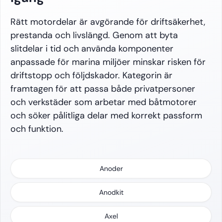
Rätt motordelar är avgörande för driftsäkerhet,
prestanda och livslängd. Genom att byta
slitdelar i tid och använda komponenter
anpassade för marina miljöer minskar risken för
driftstopp och följdskador. Kategorin är
framtagen för att passa både privatpersoner
och verkstäder som arbetar med båtmotorer
och söker pålitliga delar med korrekt passform
och funktion.
Anoder
Anodkit
Axel