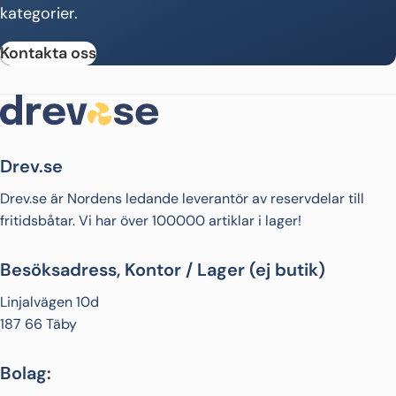
kategorier.
Kontakta oss
Drev.se
Drev.se är Nordens ledande leverantör av reservdelar till
fritidsbåtar. Vi har över 100000 artiklar i lager!
Besöksadress, Kontor / Lager (ej butik)
Linjalvägen 10d
187 66 Täby
Bolag: