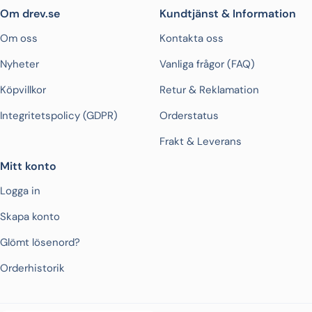
Om drev.se
Kundtjänst & Information
Om oss
Kontakta oss
Nyheter
Vanliga frågor (FAQ)
Köpvillkor
Retur & Reklamation
Integritetspolicy (GDPR)
Orderstatus
Frakt & Leverans
Mitt konto
Logga in
Skapa konto
Glömt lösenord?
Orderhistorik