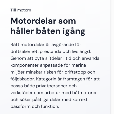
Till motorn
Motordelar som
håller båten igång
Rätt motordelar är avgörande för
driftsäkerhet, prestanda och livslängd.
Genom att byta slitdelar i tid och använda
komponenter anpassade för marina
miljöer minskar risken för driftstopp och
följdskador. Kategorin är framtagen för att
passa både privatpersoner och
verkstäder som arbetar med båtmotorer
och söker pålitliga delar med korrekt
passform och funktion.