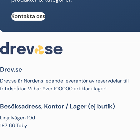
Kontakta oss
Drev.se
Drev.se är Nordens ledande leverantör av reservdelar till
fritidsbåtar. Vi har över 100000 artiklar i lager!
Besöksadress, Kontor / Lager (ej butik)
Linjalvägen 10d
187 66 Täby