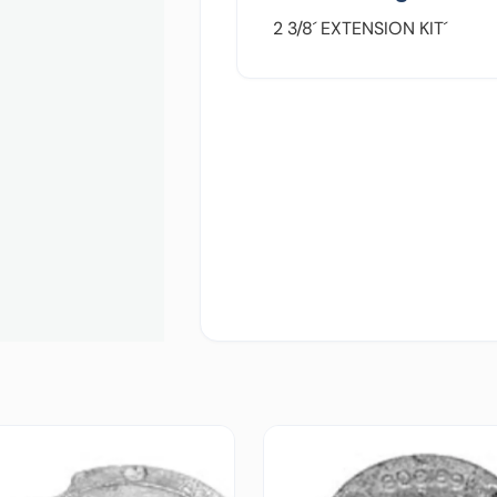
2 3/8´ EXTENSION KIT´