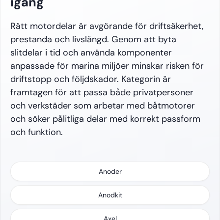
igång
Rätt motordelar är avgörande för driftsäkerhet,
prestanda och livslängd. Genom att byta
slitdelar i tid och använda komponenter
anpassade för marina miljöer minskar risken för
driftstopp och följdskador. Kategorin är
framtagen för att passa både privatpersoner
och verkstäder som arbetar med båtmotorer
och söker pålitliga delar med korrekt passform
och funktion.
Anoder
Anodkit
Axel