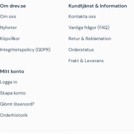
Om drev.se
Kundtjänst & Information
Om oss
Kontakta oss
Nyheter
Vanliga frågor (FAQ)
Köpvillkor
Retur & Reklamation
Integritetspolicy (GDPR)
Orderstatus
Frakt & Leverans
Mitt konto
Logga in
Skapa konto
Glömt lösenord?
Orderhistorik