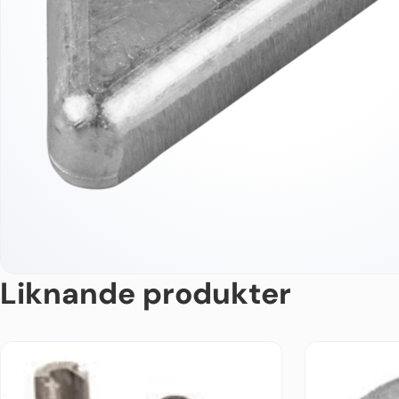
Liknande produkter