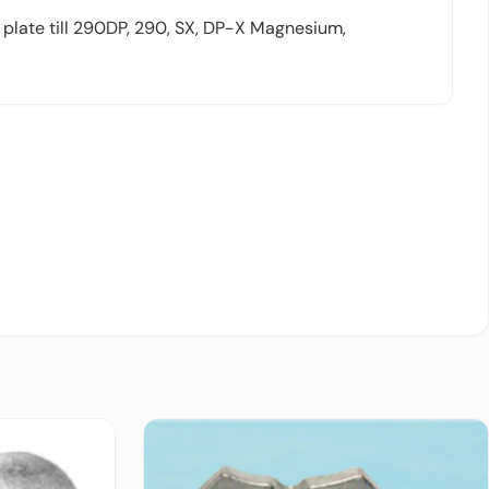
 plate till 290DP, 290, SX, DP-X Magnesium,