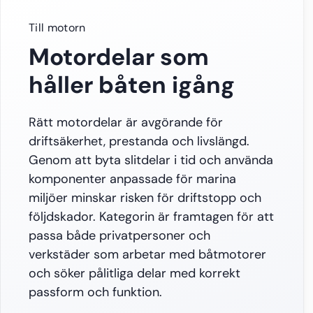
Till motorn
Motordelar som
håller båten igång
Rätt motordelar är avgörande för
driftsäkerhet, prestanda och livslängd.
Genom att byta slitdelar i tid och använda
komponenter anpassade för marina
miljöer minskar risken för driftstopp och
följdskador. Kategorin är framtagen för att
passa både privatpersoner och
verkstäder som arbetar med båtmotorer
och söker pålitliga delar med korrekt
passform och funktion.