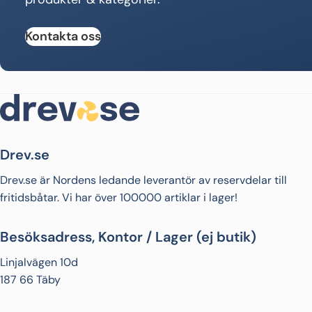
Kontakta oss
Drev.se
Drev.se är Nordens ledande leverantör av reservdelar till
fritidsbåtar. Vi har över 100000 artiklar i lager!
Besöksadress, Kontor / Lager (ej butik)
Linjalvägen 10d
187 66 Täby