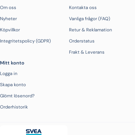
Om oss
Kontakta oss
Nyheter
Vanliga frågor (FAQ)
Köpvillkor
Retur & Reklamation
Integritetspolicy (GDPR)
Orderstatus
Frakt & Leverans
Mitt konto
Logga in
Skapa konto
Glömt lösenord?
Orderhistorik