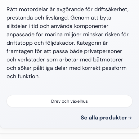
Rätt motordelar är avgörande för driftsäkerhet,
prestanda och livslängd. Genom att byta
slitdelar i tid och använda komponenter
anpassade för marina miljöer minskar risken för
driftstopp och följdskador. Kategorin är
framtagen för att passa både privatpersoner
och verkstäder som arbetar med båtmotorer
och söker pålitliga delar med korrekt passform
och funktion.
Drev och växelhus
Se alla produkter