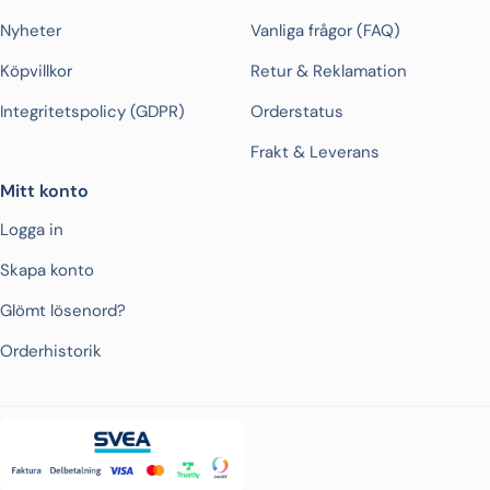
Nyheter
Vanliga frågor (FAQ)
Köpvillkor
Retur & Reklamation
Integritetspolicy (GDPR)
Orderstatus
Frakt & Leverans
Mitt konto
Logga in
Skapa konto
Glömt lösenord?
Orderhistorik