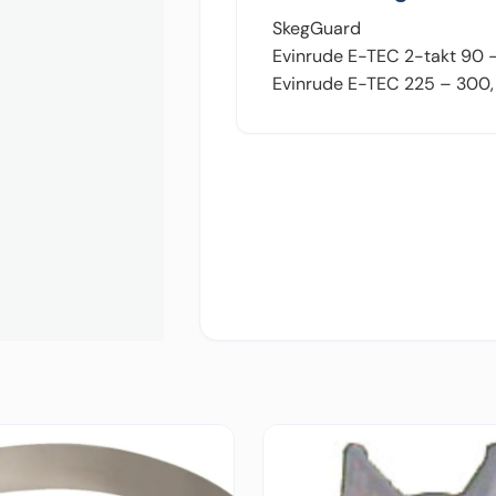
SkegGuard
Evinrude E-TEC 2-takt 90 
Evinrude E-TEC 225 – 300,