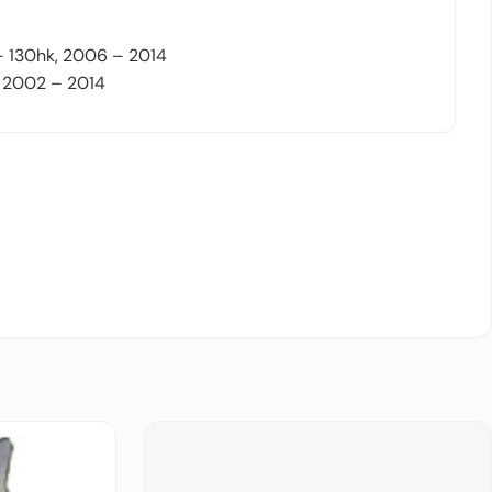
– 130hk, 2006 – 2014
 2002 – 2014