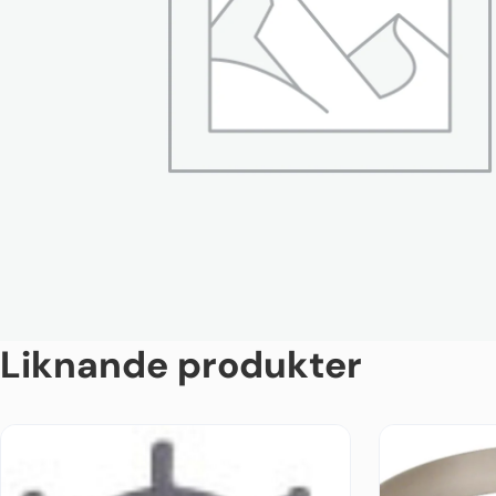
Liknande produkter