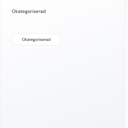
Okategoriserad
Okategoriserad