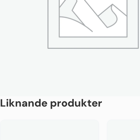
Liknande produkter