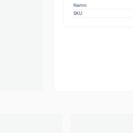
Namn
SKU