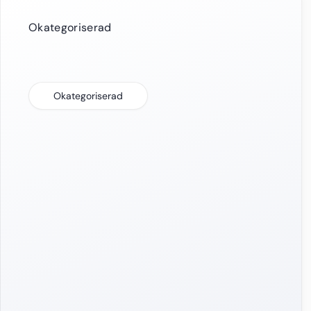
Okategoriserad
Okategoriserad