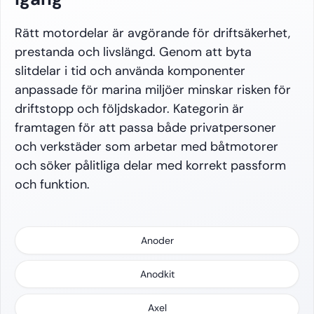
Rätt motordelar är avgörande för driftsäkerhet,
prestanda och livslängd. Genom att byta
slitdelar i tid och använda komponenter
anpassade för marina miljöer minskar risken för
driftstopp och följdskador. Kategorin är
framtagen för att passa både privatpersoner
och verkstäder som arbetar med båtmotorer
och söker pålitliga delar med korrekt passform
och funktion.
Anoder
Anodkit
Axel