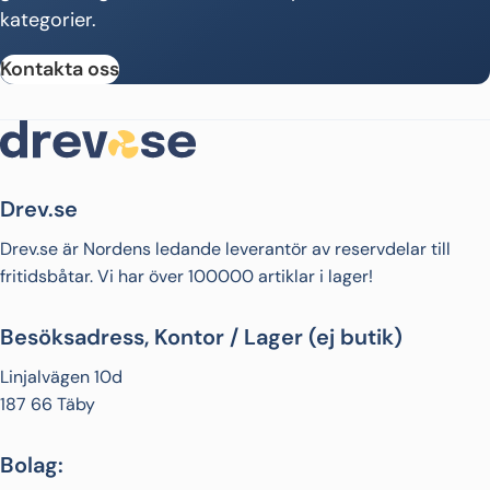
kategorier.
Kontakta oss
Drev.se
Drev.se är Nordens ledande leverantör av reservdelar till
fritidsbåtar. Vi har över 100000 artiklar i lager!
Besöksadress, Kontor / Lager (ej butik)
Linjalvägen 10d
187 66 Täby
Bolag: