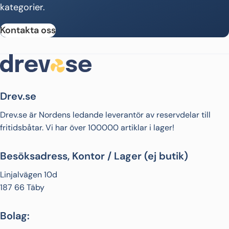
kategorier.
Kontakta oss
Drev.se
Drev.se är Nordens ledande leverantör av reservdelar till
fritidsbåtar. Vi har över 100000 artiklar i lager!
Besöksadress, Kontor / Lager (ej butik)
Linjalvägen 10d
187 66 Täby
Bolag: