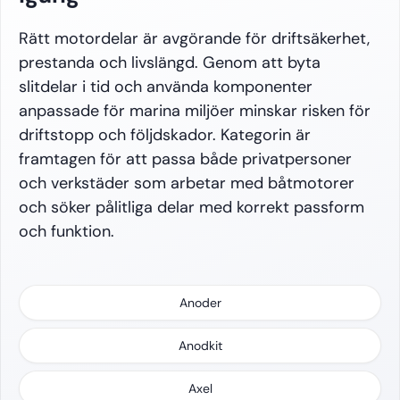
Rätt motordelar är avgörande för driftsäkerhet,
prestanda och livslängd. Genom att byta
slitdelar i tid och använda komponenter
anpassade för marina miljöer minskar risken för
driftstopp och följdskador. Kategorin är
framtagen för att passa både privatpersoner
och verkstäder som arbetar med båtmotorer
och söker pålitliga delar med korrekt passform
och funktion.
Anoder
Anodkit
Axel