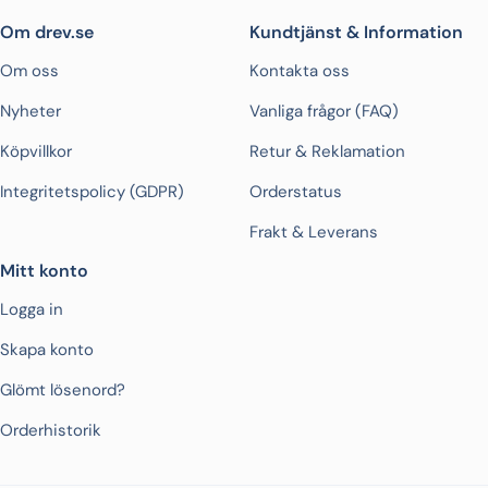
Om drev.se
Kundtjänst & Information
Om oss
Kontakta oss
Nyheter
Vanliga frågor (FAQ)
Köpvillkor
Retur & Reklamation
Integritetspolicy (GDPR)
Orderstatus
Frakt & Leverans
Mitt konto
Logga in
Skapa konto
Glömt lösenord?
Orderhistorik