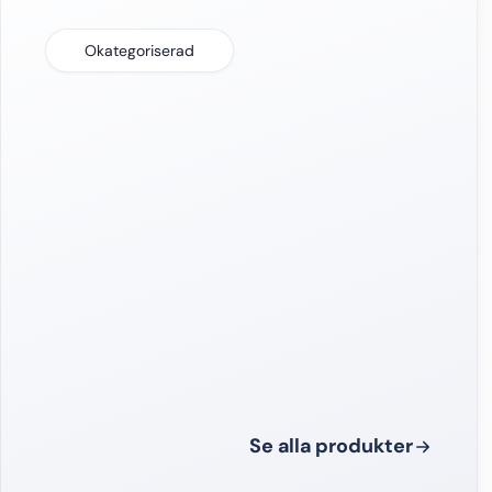
Okategoriserad
Se alla produkter