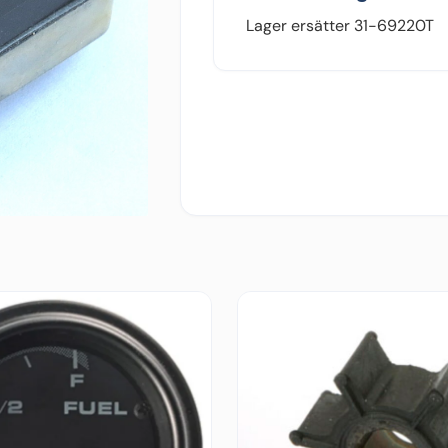
Lager ersätter 31-69220T