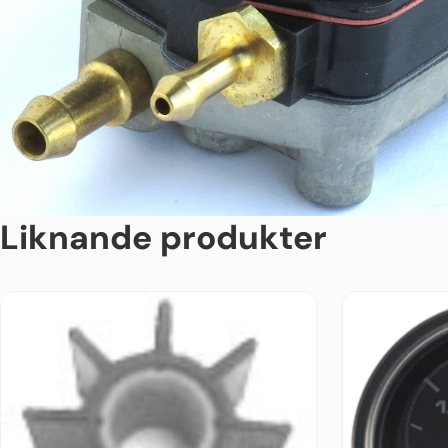
Liknande produkter