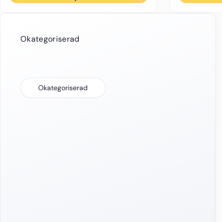
Okategoriserad
Okategoriserad