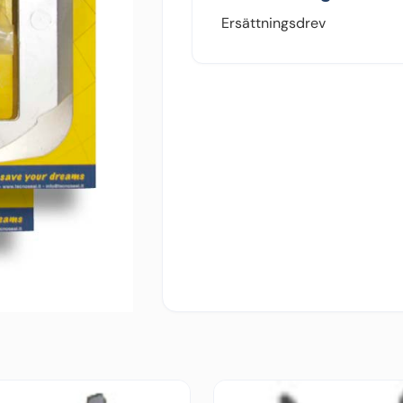
Ersättningsdrev