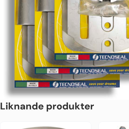
Liknande produkter