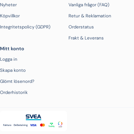
Nyheter
Vanliga frågor (FAQ)
Köpvillkor
Retur & Reklamation
Integritetspolicy (GDPR)
Orderstatus
Frakt & Leverans
Mitt konto
Logga in
Skapa konto
Glömt lösenord?
Orderhistorik