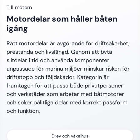
Till motorn
Motordelar som håller båten
igång
Rätt motordelar är avgörande för driftsäkerhet,
prestanda och livslängd. Genom att byta
slitdelar i tid och använda komponenter
anpassade för marina miljöer minskar risken för
driftstopp och följdskador. Kategorin är
framtagen för att passa både privatpersoner
och verkstäder som arbetar med båtmotorer
och söker pålitliga delar med korrekt passform
och funktion.
Drev och växelhus