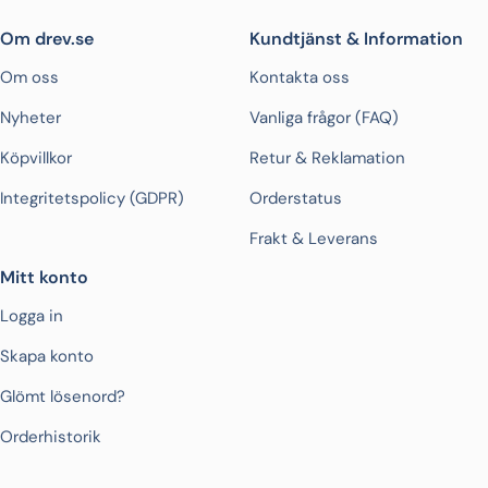
Om drev.se
Kundtjänst & Information
Om oss
Kontakta oss
Nyheter
Vanliga frågor (FAQ)
Köpvillkor
Retur & Reklamation
Integritetspolicy (GDPR)
Orderstatus
Frakt & Leverans
Mitt konto
Logga in
Skapa konto
Glömt lösenord?
Orderhistorik