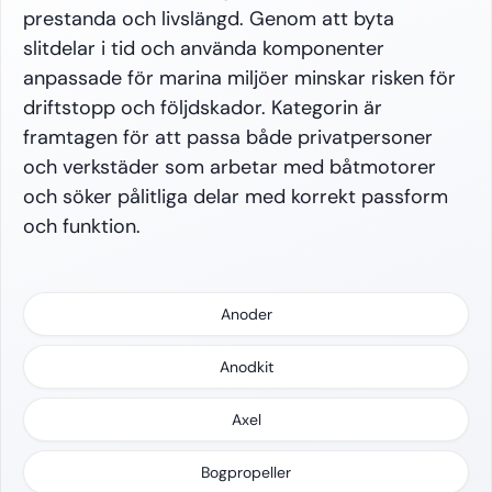
prestanda och livslängd. Genom att byta
slitdelar i tid och använda komponenter
anpassade för marina miljöer minskar risken för
driftstopp och följdskador. Kategorin är
framtagen för att passa både privatpersoner
och verkstäder som arbetar med båtmotorer
och söker pålitliga delar med korrekt passform
och funktion.
Anoder
Anodkit
Axel
Bogpropeller