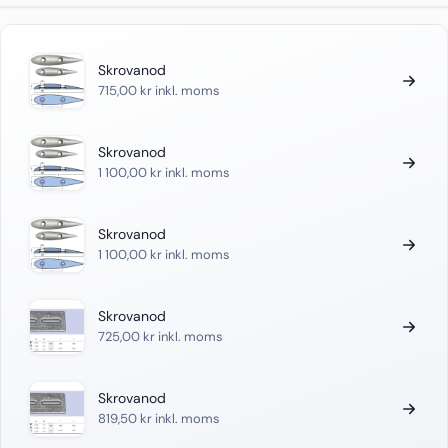
Skrovanod
715,00
kr
inkl. moms
Skrovanod
1 100,00
kr
inkl. moms
Skrovanod
1 100,00
kr
inkl. moms
Skrovanod
725,00
kr
inkl. moms
Skrovanod
819,50
kr
inkl. moms