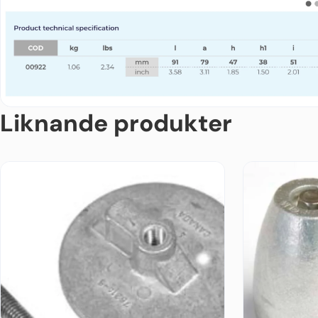
Liknande produkter