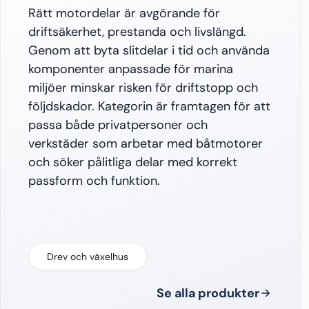
Rätt motordelar är avgörande för
driftsäkerhet, prestanda och livslängd.
Genom att byta slitdelar i tid och använda
komponenter anpassade för marina
miljöer minskar risken för driftstopp och
följdskador. Kategorin är framtagen för att
passa både privatpersoner och
verkstäder som arbetar med båtmotorer
och söker pålitliga delar med korrekt
passform och funktion.
Drev och växelhus
Se alla produkter