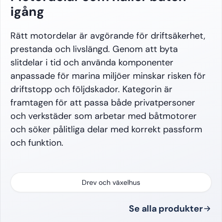
igång
Rätt motordelar är avgörande för driftsäkerhet,
prestanda och livslängd. Genom att byta
slitdelar i tid och använda komponenter
anpassade för marina miljöer minskar risken för
driftstopp och följdskador. Kategorin är
framtagen för att passa både privatpersoner
och verkstäder som arbetar med båtmotorer
och söker pålitliga delar med korrekt passform
och funktion.
Drev och växelhus
Se alla produkter