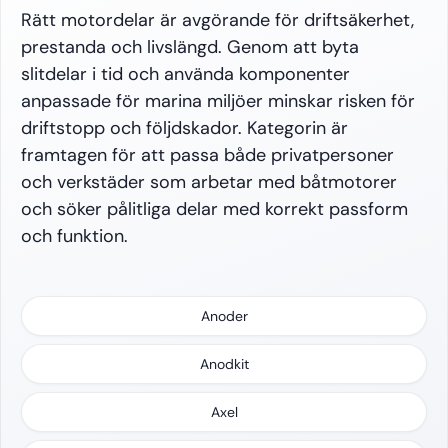
Rätt motordelar är avgörande för driftsäkerhet,
prestanda och livslängd. Genom att byta
slitdelar i tid och använda komponenter
anpassade för marina miljöer minskar risken för
driftstopp och följdskador. Kategorin är
framtagen för att passa både privatpersoner
och verkstäder som arbetar med båtmotorer
och söker pålitliga delar med korrekt passform
och funktion.
Anoder
Anodkit
Axel