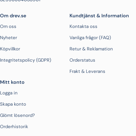
Om drev.se
Kundtjänst & Information
Om oss
Kontakta oss
Nyheter
Vanliga frågor (FAQ)
Köpvillkor
Retur & Reklamation
Integritetspolicy (GDPR)
Orderstatus
Frakt & Leverans
Mitt konto
Logga in
Skapa konto
Glömt lösenord?
Orderhistorik