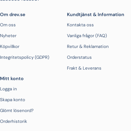
Om drev.se
Kundtjänst & Information
Om oss
Kontakta oss
Nyheter
Vanliga frågor (FAQ)
Köpvillkor
Retur & Reklamation
Integritetspolicy (GDPR)
Orderstatus
Frakt & Leverans
Mitt konto
Logga in
Skapa konto
Glömt lösenord?
Orderhistorik